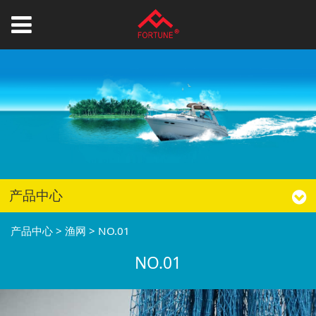
产品中心
产品中心
>
渔网
>
NO.01
NO.01