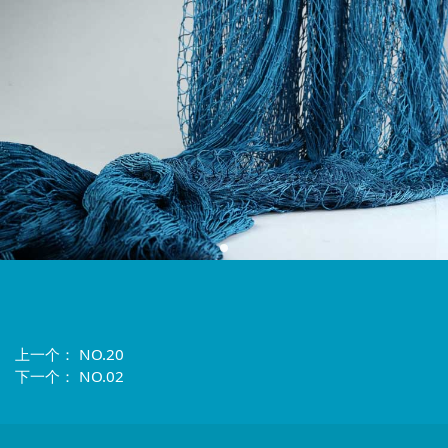
上一个：
NO.20
下一个：
NO.02