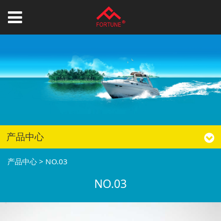
产品中心
产品中心
>
NO.03
NO.03