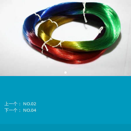
上一个：
NO.02
下一个：
NO.04